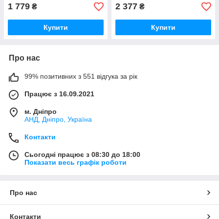
1 779
2 377
₴
₴
Купити
Купити
Про нас
99% позитивних з 551 відгука за рік
Працює з 16.09.2021
м. Дніпро
АНД, Дніпро, Україна
Контакти
Сьогодні працює з 08:30 до 18:00
Показати весь графік роботи
Про нас
Контакти