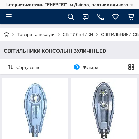
Інтернет-магазин "ЕНЕРГІЯ", м.Дніпро, платник єдиного пода
Товари та послуги
СВІТИЛЬНИКИ
СВІТИЛЬНИКИ СВ
СВІТИЛЬНИКИ КОНСОЛЬНІ ВУЛИЧНІ LED
Сортування
0
Фільтри