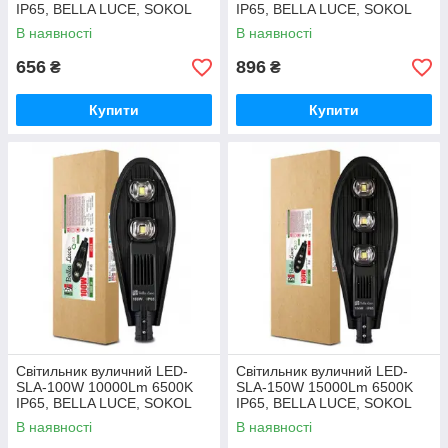
IP65, BELLA LUCE, SOKOL
IP65, BELLA LUCE, SOKOL
В наявності
В наявності
656
896
₴
₴
Купити
Купити
Світильник вуличний LED-
Світильник вуличний LED-
SLA-100W 10000Lm 6500K
SLA-150W 15000Lm 6500K
IP65, BELLA LUCE, SOKOL
IP65, BELLA LUCE, SOKOL
В наявності
В наявності