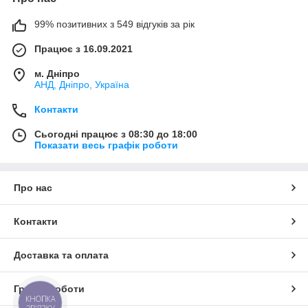
99% позитивних з 549 відгуків за рік
Працює з 16.09.2021
м. Дніпро
АНД, Дніпро, Україна
Контакти
Сьогодні працює з 08:30 до 18:00
Показати весь графік роботи
Про нас
Контакти
Доставка та оплата
Графік роботи
КНОПКА