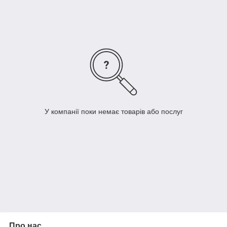
У компанії поки немає товарів або послуг
Про нас