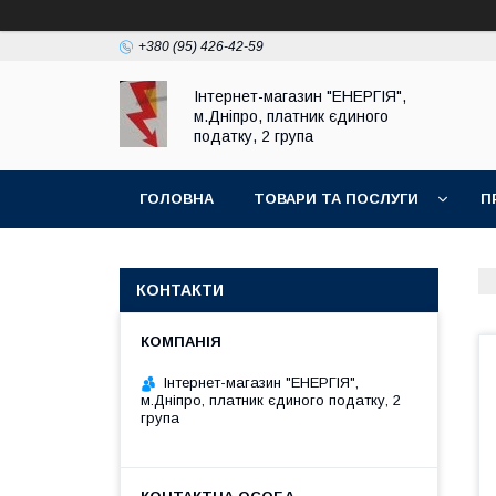
+380 (95) 426-42-59
Інтернет-магазин "ЕНЕРГІЯ",
м.Дніпро, платник єдиного
податку, 2 група
ГОЛОВНА
ТОВАРИ ТА ПОСЛУГИ
П
КОНТАКТИ
Інтернет-магазин "ЕНЕРГІЯ",
м.Дніпро, платник єдиного податку, 2
група