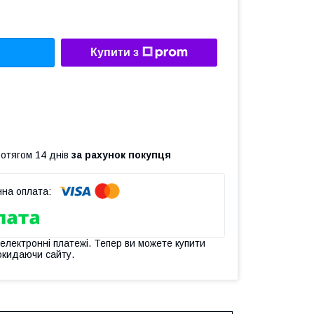
Купити з
ротягом 14 днів
за рахунок покупця
 електронні платежі. Тепер ви можете купити
окидаючи сайту.