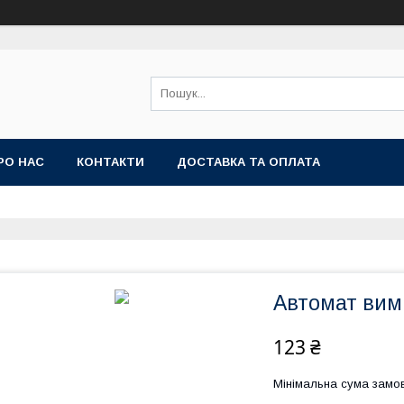
РО НАС
КОНТАКТИ
ДОСТАВКА ТА ОПЛАТА
Автомат вим
123 ₴
Мінімальна сума замов