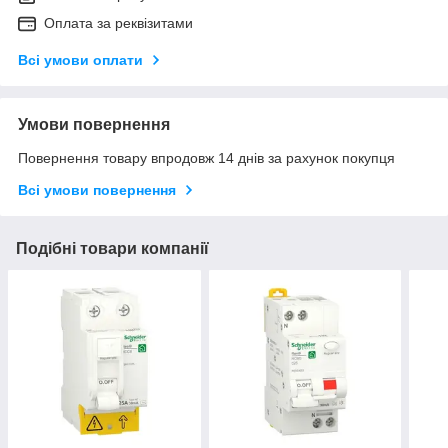
Оплата за реквізитами
Всі умови оплати
Умови повернення
Повернення товару впродовж 14 днів за рахунок покупця
Всі умови повернення
Подібні товари компанії