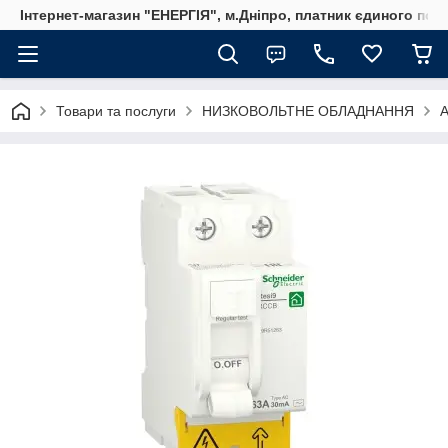
Інтернет-магазин "ЕНЕРГІЯ", м.Дніпро, платник єдиного пода
Товари та послуги
НИЗКОВОЛЬТНЕ ОБЛАДНАННЯ