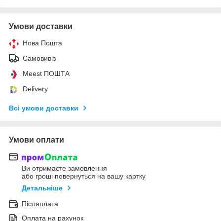
Умови доставки
Нова Пошта
Самовивіз
Meest ПОШТА
Delivery
Всі умови доставки
Умови оплати
Ви отримаєте замовлення
або гроші повернуться на вашу картку
Детальніше
Післяплата
Оплата на рахунок