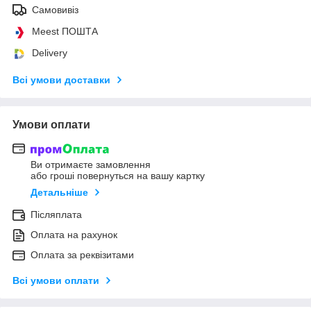
Самовивіз
Meest ПОШТА
Delivery
Всі умови доставки
Умови оплати
Ви отримаєте замовлення
або гроші повернуться на вашу картку
Детальніше
Післяплата
Оплата на рахунок
Оплата за реквізитами
Всі умови оплати