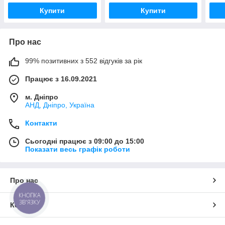
Купити
Купити
Про нас
99% позитивних з 552 відгуків за рік
Працює з 16.09.2021
м. Дніпро
АНД, Дніпро, Україна
Контакти
Сьогодні працює з 09:00 до 15:00
Показати весь графік роботи
Про нас
КНОПКА
ЗВ'ЯЗКУ
Контакти