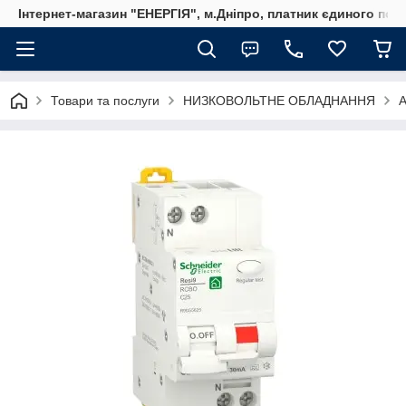
Інтернет-магазин "ЕНЕРГІЯ", м.Дніпро, платник єдиного пода
Товари та послуги
НИЗКОВОЛЬТНЕ ОБЛАДНАННЯ