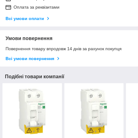
Оплата за реквізитами
Всі умови оплати
Умови повернення
Повернення товару впродовж 14 днів за рахунок покупця
Всі умови повернення
Подібні товари компанії