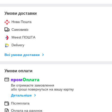
Умови доставки
Нова Пошта
Самовивіз
Meest ПОШТА
Delivery
Всі умови доставки
Умови оплати
Ви отримаєте замовлення
або гроші повернуться на вашу картку
Детальніше
Післяплата
Оплата на рахунок