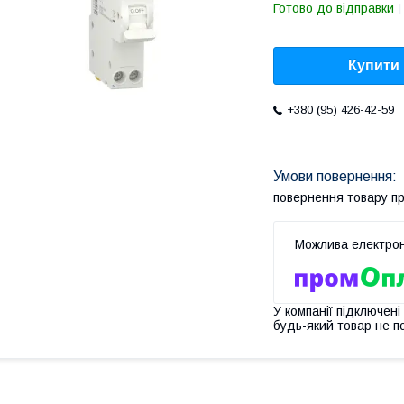
Готово до відправки
Купити
+380 (95) 426-42-59
повернення товару п
У компанії підключені
будь-який товар не п