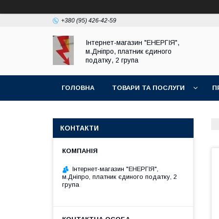
+380 (95) 426-42-59
Інтернет-магазин "ЕНЕРГІЯ",
м.Дніпро, платник єдиного
податку, 2 група
ГОЛОВНА
ТОВАРИ ТА ПОСЛУГИ
П
КОНТАКТИ
Інтернет-магазин "ЕНЕРГІЯ",
м.Дніпро, платник єдиного податку, 2
група