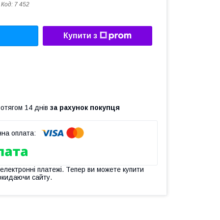
Код:
7 452
Купити з
ротягом 14 днів
за рахунок покупця
 електронні платежі. Тепер ви можете купити
окидаючи сайту.