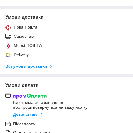
Умови доставки
Нова Пошта
Самовивіз
Meest ПОШТА
Delivery
Всі умови доставки
Умови оплати
Ви отримаєте замовлення
або гроші повернуться на вашу картку
Детальніше
Післяплата
Оплата на рахунок