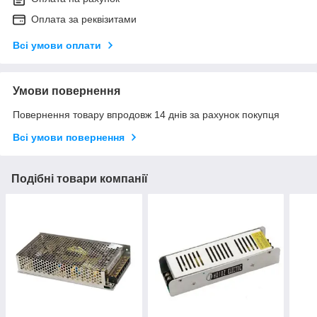
Оплата за реквізитами
Всі умови оплати
Умови повернення
Повернення товару впродовж 14 днів за рахунок покупця
Всі умови повернення
Подібні товари компанії