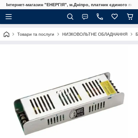
Інтернет-магазин "ЕНЕРГІЯ", м.Дніпро, платник єдиного пода
Товари та послуги
НИЗКОВОЛЬТНЕ ОБЛАДНАННЯ