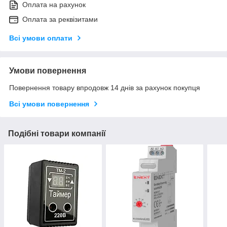
Оплата на рахунок
Оплата за реквізитами
Всі умови оплати
Умови повернення
Повернення товару впродовж 14 днів за рахунок покупця
Всі умови повернення
Подібні товари компанії