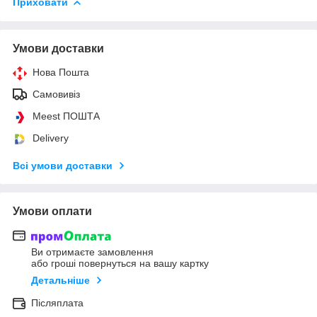
Приховати
Умови доставки
Нова Пошта
Самовивіз
Meest ПОШТА
Delivery
Всі умови доставки
Умови оплати
Ви отримаєте замовлення
або гроші повернуться на вашу картку
Детальніше
Післяплата