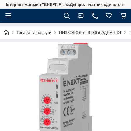
Інтернет-магазин "ЕНЕРГІЯ", м.Дніпро, платник єдиного пода
Товари та послуги
НИЗКОВОЛЬТНЕ ОБЛАДНАННЯ