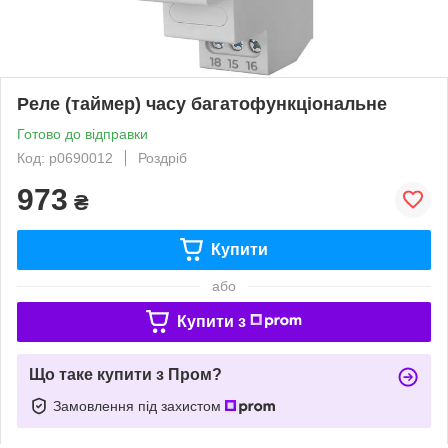
Реле (таймер) часу багатофункціональне
Готово до відправки
Код: p0690012
Роздріб
973
₴
Купити
або
Купити з
Що таке купити з Пром?
Замовлення під захистом