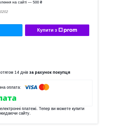
лення на сайті — 500 ₴
0202
Купити з
ротягом 14 днів
за рахунок покупця
 електронні платежі. Тепер ви можете купити
окидаючи сайту.