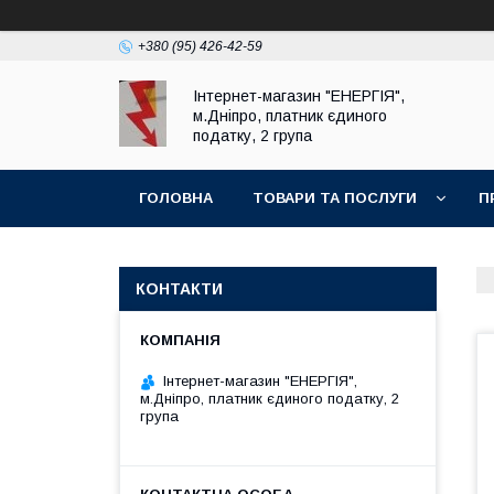
+380 (95) 426-42-59
Інтернет-магазин "ЕНЕРГІЯ",
м.Дніпро, платник єдиного
податку, 2 група
ГОЛОВНА
ТОВАРИ ТА ПОСЛУГИ
П
КОНТАКТИ
Інтернет-магазин "ЕНЕРГІЯ",
м.Дніпро, платник єдиного податку, 2
група