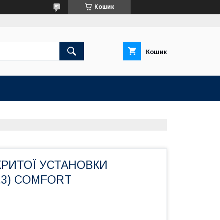
Кошик
Кошик
ДКРИТОЇ УСТАНОВКИ
7,3) COMFORT