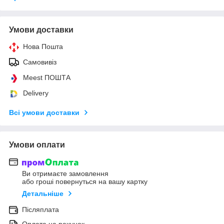
Умови доставки
Нова Пошта
Самовивіз
Meest ПОШТА
Delivery
Всі умови доставки
Умови оплати
Ви отримаєте замовлення
або гроші повернуться на вашу картку
Детальніше
Післяплата