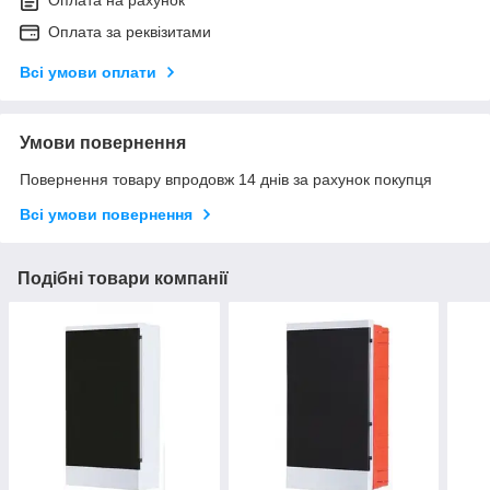
Оплата на рахунок
Оплата за реквізитами
Всі умови оплати
Умови повернення
Повернення товару впродовж 14 днів за рахунок покупця
Всі умови повернення
Подібні товари компанії