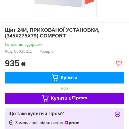
Щит 24И, ПРИХОВАНОЇ УСТАНОВКИ,
(345X275X79) COMFORT
Готово до відправки
Код: 03010211
Роздріб
935
₴
Купити
або
Купити з
Що таке купити з Пром?
Замовлення під захистом