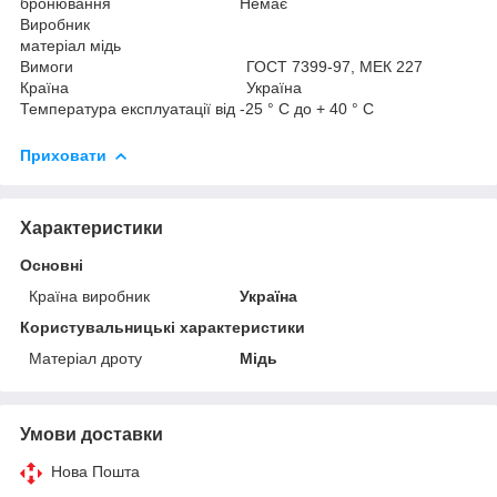
бронювання Немає
Виробник
матеріал мідь
Вимоги ГОСТ 7399-97, МЕК 227
Країна Україна
Температура експлуатації від -25 ° С до + 40 ° С
Приховати
Характеристики
Основні
Країна виробник
Україна
Користувальницькі характеристики
Матеріал дроту
Мідь
Умови доставки
Нова Пошта