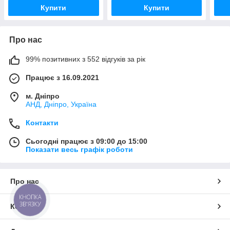
Купити
Купити
Про нас
99% позитивних з 552 відгуків за рік
Працює з 16.09.2021
м. Дніпро
АНД, Дніпро, Україна
Контакти
Сьогодні працює з 09:00 до 15:00
Показати весь графік роботи
Про нас
КНОПКА
ЗВ'ЯЗКУ
Контакти