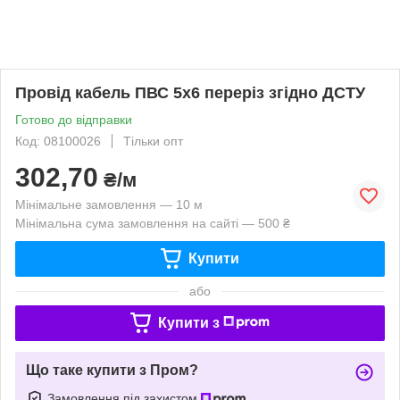
Провід кабель ПВС 5х6 переріз згідно ДСТУ
Готово до відправки
Код: 08100026
Тільки опт
302,70
₴/м
Мінімальне замовлення — 10 м
Мінімальна сума замовлення на сайті — 500 ₴
Купити
або
Купити з
Що таке купити з Пром?
Замовлення під захистом