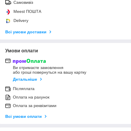
Самовивіз
Meest ПОШТА
Delivery
Всі умови доставки
Умови оплати
Ви отримаєте замовлення
або гроші повернуться на вашу картку
Детальніше
Післяплата
Оплата на рахунок
Оплата за реквізитами
Всі умови оплати