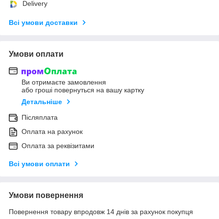
Delivery
Всі умови доставки
Умови оплати
Ви отримаєте замовлення
або гроші повернуться на вашу картку
Детальніше
Післяплата
Оплата на рахунок
Оплата за реквізитами
Всі умови оплати
Умови повернення
Повернення товару впродовж 14 днів за рахунок покупця