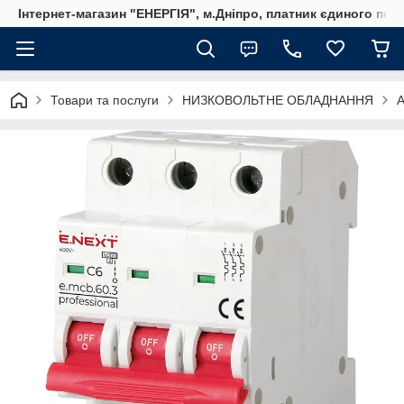
Інтернет-магазин "ЕНЕРГІЯ", м.Дніпро, платник єдиного пода
Товари та послуги
НИЗКОВОЛЬТНЕ ОБЛАДНАННЯ