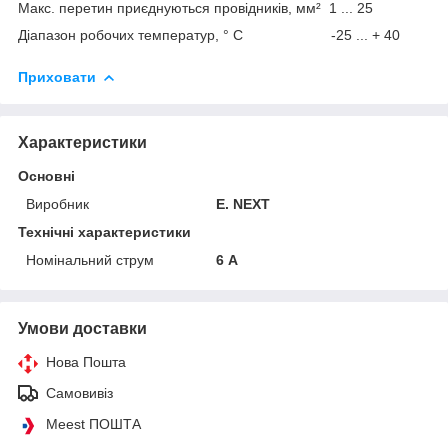
Макс. перетин приєднуються провідників, мм² 1 ... 25
Діапазон робочих температур, ° С -25 ... + 40
Приховати
Характеристики
Основні
Виробник
E. NEXT
Технічні характеристики
Номінальний струм
6 А
Умови доставки
Нова Пошта
Самовивіз
Meest ПОШТА