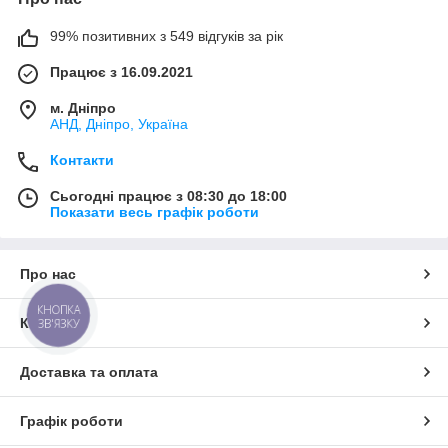
99% позитивних з 549 відгуків за рік
Працює з 16.09.2021
м. Дніпро
АНД, Дніпро, Україна
Контакти
Сьогодні працює з 08:30 до 18:00
Показати весь графік роботи
Про нас
КНОПКА
Контакти
ЗВ'ЯЗКУ
Доставка та оплата
Графік роботи