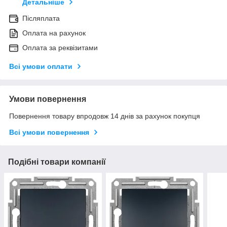
Детальніше
Післяплата
Оплата на рахунок
Оплата за реквізитами
Всі умови оплати
Умови повернення
Повернення товару впродовж 14 днів за рахунок покупця
Всі умови повернення
Подібні товари компанії