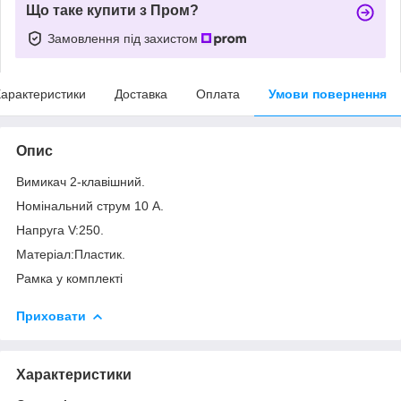
Що таке купити з Пром?
Замовлення під захистом
арактеристики
Доставка
Оплата
Умови повернення
Опис
Вимикач 2-клавішний.
Номінальний струм 10 А.
Напруга V:250.
Матеріал:Пластик.
Рамка у комплекті
Приховати
Характеристики