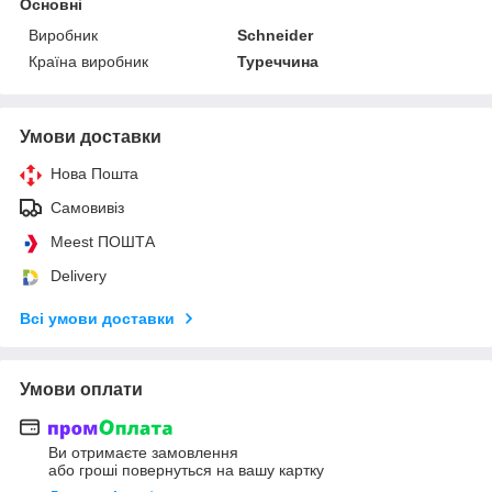
Основні
Виробник
Schneider
Країна виробник
Туреччина
Умови доставки
Нова Пошта
Самовивіз
Meest ПОШТА
Delivery
Всі умови доставки
Умови оплати
Ви отримаєте замовлення
або гроші повернуться на вашу картку