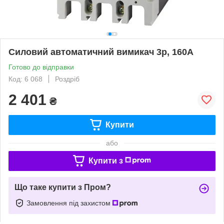
Силовий автоматичний вимикач 3р, 160А
Готово до відправки
Код: 6 068
Роздріб
2 401
₴
Купити
або
Купити з
Що таке купити з Пром?
Замовлення під захистом