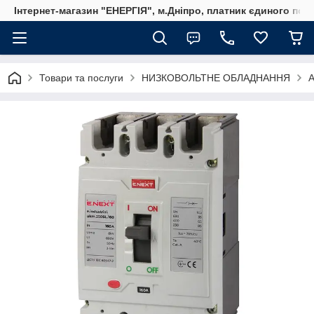
Інтернет-магазин "ЕНЕРГІЯ", м.Дніпро, платник єдиного пода
Товари та послуги
НИЗКОВОЛЬТНЕ ОБЛАДНАННЯ