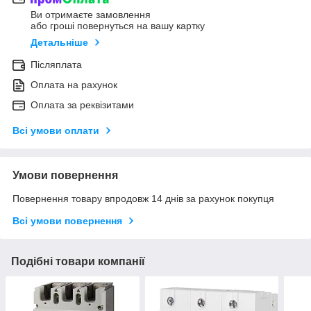
Ви отримаєте замовлення
або гроші повернуться на вашу картку
Детальніше
Післяплата
Оплата на рахунок
Оплата за реквізитами
Всі умови оплати
Умови повернення
Повернення товару впродовж 14 днів за рахунок покупця
Всі умови повернення
Подібні товари компанії