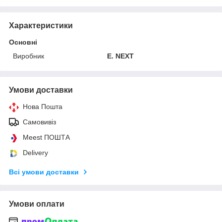
Характеристики
Основні
Виробник
E. NEXT
Умови доставки
Нова Пошта
Самовивіз
Meest ПОШТА
Delivery
Всі умови доставки
Умови оплати