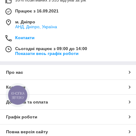
99% позитивних з 553 відгуків за рік
Працює з 16.09.2021
м. Дніпро
АНД, Дніпро, Україна
Контакти
Сьогодні працює з 09:00 до 14:00
Показати весь графік роботи
Про нас
Контакти
КНОПКА
ЗВ'ЯЗКУ
Доставка та оплата
Графік роботи
Повна версія сайту