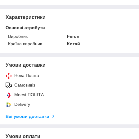
Характеристики
Основні атрибути
Виробник
Feron
Країна виробник
Китай
Умови доставки
Нова Пошта
Самовивіз
Meest ПОШТА
Delivery
Всі умови доставки
Умови оплати