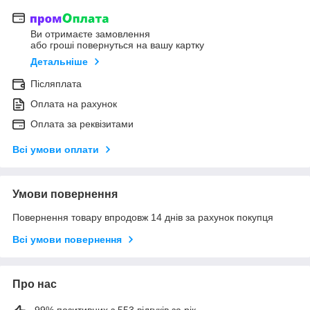
Ви отримаєте замовлення
або гроші повернуться на вашу картку
Детальніше
Післяплата
Оплата на рахунок
Оплата за реквізитами
Всі умови оплати
Умови повернення
Повернення товару впродовж 14 днів за рахунок покупця
Всі умови повернення
Про нас