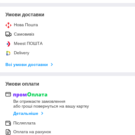
Умови доставки
Нова Пошта
Самовивіз
Meest ПОШТА
Delivery
Всі умови доставки
Умови оплати
Ви отримаєте замовлення
або гроші повернуться на вашу картку
Детальніше
Післяплата
Оплата на рахунок