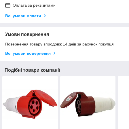
Оплата за реквізитами
Всі умови оплати
Умови повернення
Повернення товару впродовж 14 днів за рахунок покупця
Всі умови повернення
Подібні товари компанії