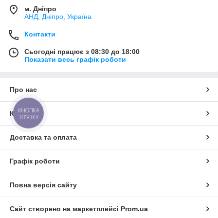
м. Дніпро
АНД, Дніпро, Україна
Контакти
Сьогодні працює з 08:30 до 18:00
Показати весь графік роботи
Про нас
КНОПКА
Контакти
ЗВ'ЯЗКУ
Доставка та оплата
Графік роботи
Повна версія сайту
Сайт створено на маркетплейсі
Prom.ua