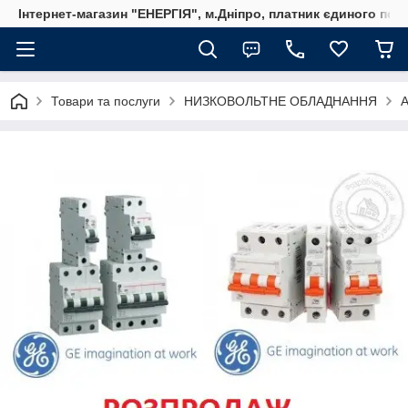
Інтернет-магазин "ЕНЕРГІЯ", м.Дніпро, платник єдиного пода
Товари та послуги
НИЗКОВОЛЬТНЕ ОБЛАДНАННЯ