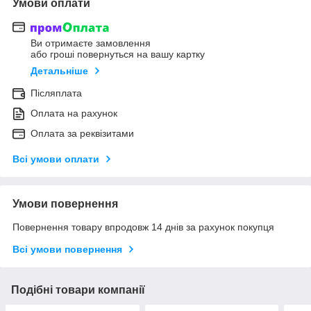
Умови оплати
Ви отримаєте замовлення
або гроші повернуться на вашу картку
Детальніше
Післяплата
Оплата на рахунок
Оплата за реквізитами
Всі умови оплати
Умови повернення
Повернення товару впродовж 14 днів за рахунок покупця
Всі умови повернення
Подібні товари компанії