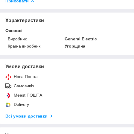
Приховати
Характеристики
Основні
Виробник
General Electric
Країна виробник
Угорщина
Умови доставки
Нова Пошта
Самовивіз
Meest ПОШТА
Delivery
Всі умови доставки