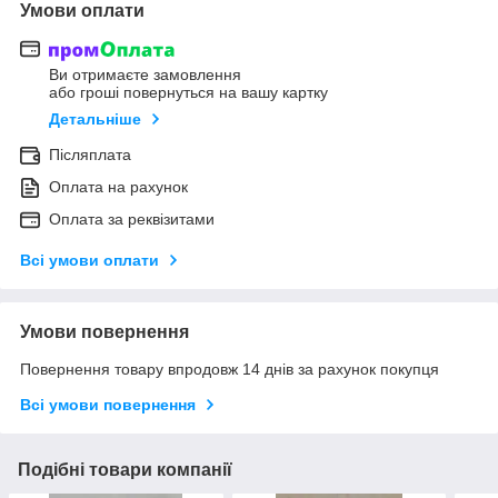
Умови оплати
Ви отримаєте замовлення
або гроші повернуться на вашу картку
Детальніше
Післяплата
Оплата на рахунок
Оплата за реквізитами
Всі умови оплати
Умови повернення
Повернення товару впродовж 14 днів за рахунок покупця
Всі умови повернення
Подібні товари компанії