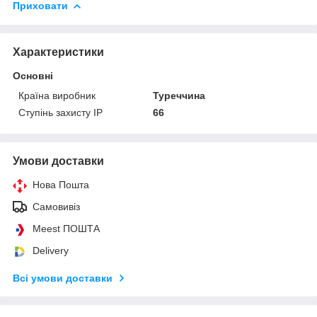
Приховати
Характеристики
Основні
Країна виробник
Туреччина
Ступінь захисту IP
66
Умови доставки
Нова Пошта
Самовивіз
Meest ПОШТА
Delivery
Всі умови доставки