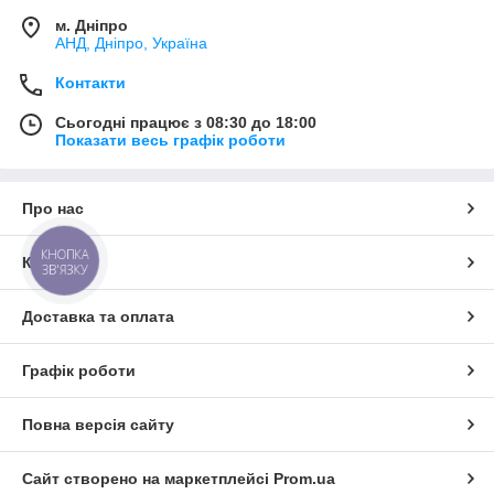
м. Дніпро
АНД, Дніпро, Україна
Контакти
Сьогодні працює з 08:30 до 18:00
Показати весь графік роботи
Про нас
КНОПКА
Контакти
ЗВ'ЯЗКУ
Доставка та оплата
Графік роботи
Повна версія сайту
Сайт створено на маркетплейсі
Prom.ua