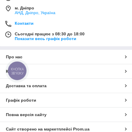
м. Дніпро
АНД, Дніпро, Україна
Контакти
Сьогодні працює з 08:30 до 18:00
Показати весь графік роботи
Про нас
КНОПКА
Контакти
ЗВ'ЯЗКУ
Доставка та оплата
Графік роботи
Повна версія сайту
Сайт створено на маркетплейсі
Prom.ua