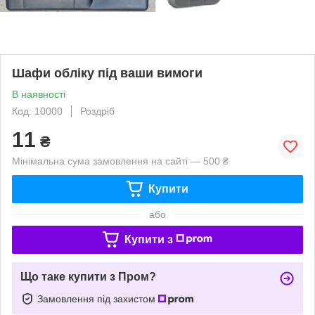
Шафи обліку під ваши вимоги
В наявності
Код: 10000
Роздріб
11
₴
Мінімальна сума замовлення на сайті — 500 ₴
Купити
або
Купити з
Що таке купити з Пром?
Замовлення під захистом