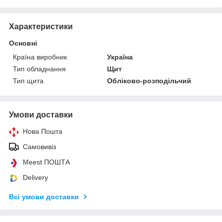
Характеристики
Основні
Країна виробник
Україна
Тип обладнання
Щит
Тип щита
Обліково-розподільчий
Умови доставки
Нова Пошта
Самовивіз
Meest ПОШТА
Delivery
Всі умови доставки