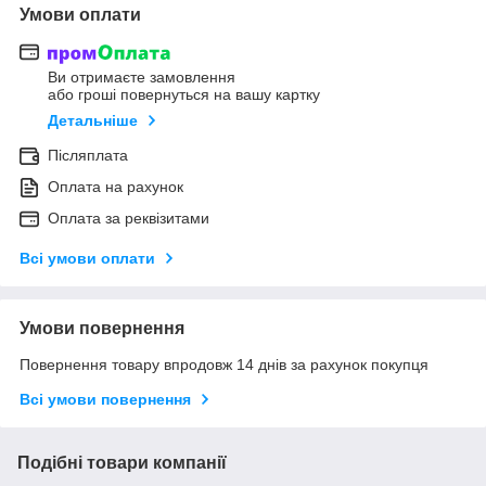
Умови оплати
Ви отримаєте замовлення
або гроші повернуться на вашу картку
Детальніше
Післяплата
Оплата на рахунок
Оплата за реквізитами
Всі умови оплати
Умови повернення
Повернення товару впродовж 14 днів за рахунок покупця
Всі умови повернення
Подібні товари компанії