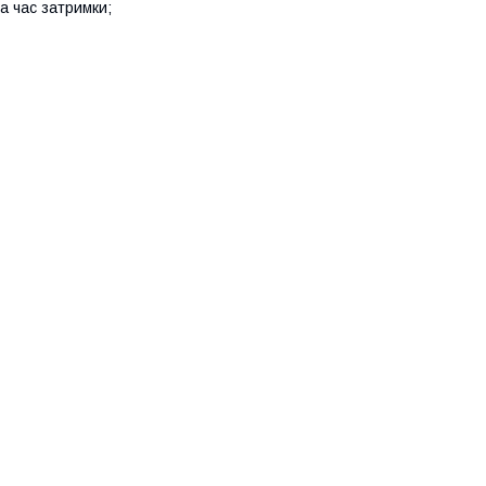
а час затримки;