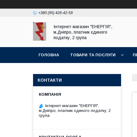
+380 (95) 426-42-59
Інтернет-магазин "ЕНЕРГІЯ",
м.Дніпро, платник єдиного
податку, 2 група
ГОЛОВНА
ТОВАРИ ТА ПОСЛУГИ
П
КОНТАКТИ
Інтернет-магазин "ЕНЕРГІЯ",
м.Дніпро, платник єдиного податку, 2
група