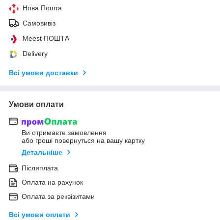
Нова Пошта
Самовивіз
Meest ПОШТА
Delivery
Всі умови доставки
Умови оплати
Ви отримаєте замовлення
або гроші повернуться на вашу картку
Детальніше
Післяплата
Оплата на рахунок
Оплата за реквізитами
Всі умови оплати