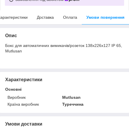
арактеристики
Доставка
Оплата
Умови повернення
Опис
Бокс для автоматичних вимикачів/розеток
138x226x127
IP 65,
Mutlusan
Характеристики
Основні
Виробник
Mutlusan
Країна виробник
Туреччина
Умови доставки