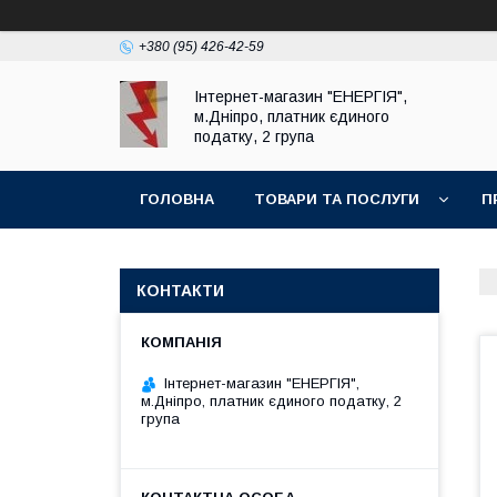
+380 (95) 426-42-59
Інтернет-магазин "ЕНЕРГІЯ",
м.Дніпро, платник єдиного
податку, 2 група
ГОЛОВНА
ТОВАРИ ТА ПОСЛУГИ
П
КОНТАКТИ
Інтернет-магазин "ЕНЕРГІЯ",
м.Дніпро, платник єдиного податку, 2
група