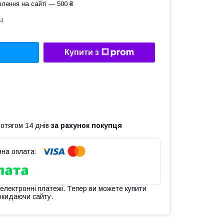
лення на сайті — 500 ₴
4
Купити з
ротягом 14 днів
за рахунок покупця
 електронні платежі. Тепер ви можете купити
окидаючи сайту.