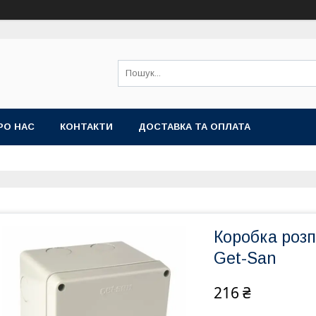
РО НАС
КОНТАКТИ
ДОСТАВКА ТА ОПЛАТА
Коробка розп
Get-San
216 ₴