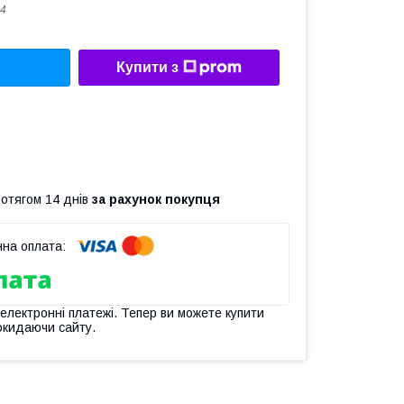
4
Купити з
ротягом 14 днів
за рахунок покупця
 електронні платежі. Тепер ви можете купити
окидаючи сайту.