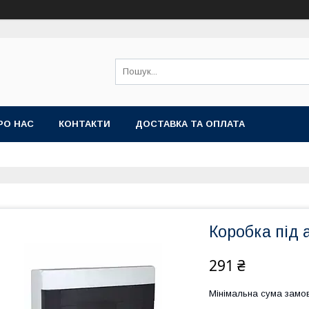
РО НАС
КОНТАКТИ
ДОСТАВКА ТА ОПЛАТА
Коробка під 
291 ₴
Мінімальна сума замов