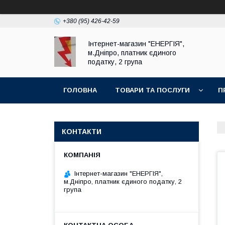
+380 (95) 426-42-59
Інтернет-магазин "ЕНЕРГІЯ",
м.Дніпро, платник єдиного
податку, 2 група
ГОЛОВНА
ТОВАРИ ТА ПОСЛУГИ
П
КОНТАКТИ
Інтернет-магазин "ЕНЕРГІЯ",
м.Дніпро, платник єдиного податку, 2
група