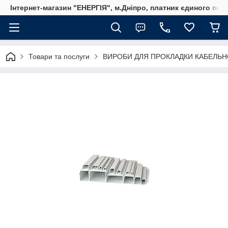
Інтернет-магазин "ЕНЕРГІЯ", м.Дніпро, платник єдиного пода
Товари та послуги
ВИРОБИ ДЛЯ ПРОКЛАДКИ КАБЕЛЬН