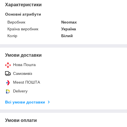
Характеристики
Основні атрибути
Виробник
Neomax
Країна виробник
Україна
Колір
Білий
Умови доставки
Нова Пошта
Самовивіз
Meest ПОШТА
Delivery
Всі умови доставки
Умови оплати