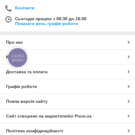
Контакти
Сьогодні працює з 08:30 до 18:00
Показати весь графік роботи
Про нас
КНОПКА
Контакти
ЗВ'ЯЗКУ
Доставка та оплата
Графік роботи
Повна версія сайту
Сайт створено на маркетплейсі
Prom.ua
Політика конфіденційності