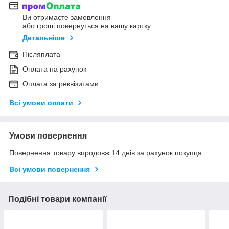
Ви отримаєте замовлення
або гроші повернуться на вашу картку
Детальніше
Післяплата
Оплата на рахунок
Оплата за реквізитами
Всі умови оплати
Умови повернення
Повернення товару впродовж 14 днів за рахунок покупця
Всі умови повернення
Подібні товари компанії