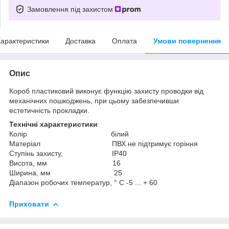
Замовлення під захистом
арактеристики
Доставка
Оплата
Умови повернення
Опис
Короб пластиковий виконує функцію захисту проводки від
механічних пошкоджень, при цьому забезпечивши
естетичність прокладки.
Технічні характеристики
Колір білий
Матеріал ПВХ не підтримує горіння
Ступінь захисту, IP40
Висота, мм 16
Ширина, мм 25
Діапазон робочих температур, ° С -5 ... + 60
Приховати