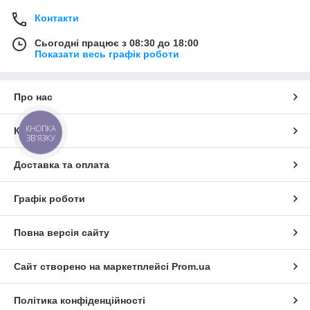
Контакти
Сьогодні працює з 08:30 до 18:00
Показати весь графік роботи
Про нас
КНОПКА
Контакти
ЗВ'ЯЗКУ
Доставка та оплата
Графік роботи
Повна версія сайту
Сайт створено на маркетплейсі
Prom.ua
Політика конфіденційності