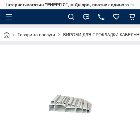
Інтернет-магазин "ЕНЕРГІЯ", м.Дніпро, платник єдиного пода
Товари та послуги
ВИРОБИ ДЛЯ ПРОКЛАДКИ КАБЕЛЬН