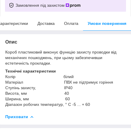
Замовлення під захистом
арактеристики
Доставка
Оплата
Умови повернення
Опис
Короб пластиковий виконує функцію захисту проводки від
механічних пошкоджень, при цьому забезпечивши
естетичність прокладки.
Технічні характеристики
Колір білий
Матеріал ПВХ не підтримує горіння
Ступінь захисту, IP40
Висота, мм 40
Ширина, мм 60
Діапазон робочих температур, ° С -5 ... + 60
Приховати