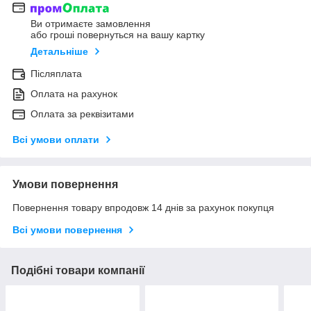
Ви отримаєте замовлення
або гроші повернуться на вашу картку
Детальніше
Післяплата
Оплата на рахунок
Оплата за реквізитами
Всі умови оплати
Умови повернення
Повернення товару впродовж 14 днів за рахунок покупця
Всі умови повернення
Подібні товари компанії