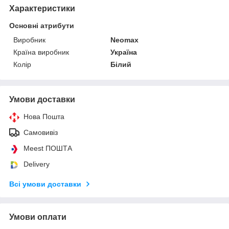
Характеристики
Основні атрибути
Виробник
Neomax
Країна виробник
Україна
Колір
Білий
Умови доставки
Нова Пошта
Самовивіз
Meest ПОШТА
Delivery
Всі умови доставки
Умови оплати