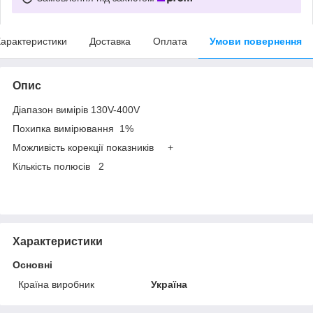
арактеристики
Доставка
Оплата
Умови повернення
Опис
Діапазон вимірів 130V-400V
Похипка вимірювання 1%
Можливість корекції показників +
Кількість полюсів 2
Характеристики
Основні
Країна виробник
Україна