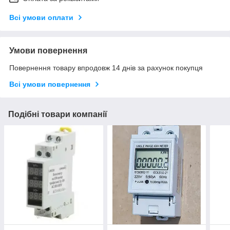
Всі умови оплати
Умови повернення
Повернення товару впродовж 14 днів за рахунок покупця
Всі умови повернення
Подібні товари компанії