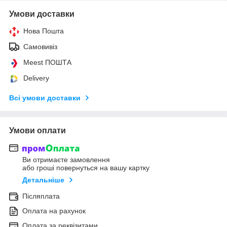
Умови доставки
Нова Пошта
Самовивіз
Meest ПОШТА
Delivery
Всі умови доставки
Умови оплати
Ви отримаєте замовлення
або гроші повернуться на вашу картку
Детальніше
Післяплата
Оплата на рахунок
Оплата за реквізитами