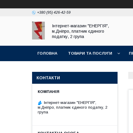
+380 (95) 426-42-59
Інтернет-магазин "ЕНЕРГІЯ",
м.Дніпро, платник єдиного
податку, 2 група
ГОЛОВНА
ТОВАРИ ТА ПОСЛУГИ
П
КОНТАКТИ
Інтернет-магазин "ЕНЕРГІЯ",
м.Дніпро, платник єдиного податку, 2
група