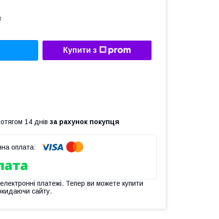
4
Купити з
ротягом 14 днів
за рахунок покупця
 електронні платежі. Тепер ви можете купити
окидаючи сайту.