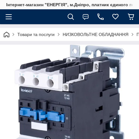
Інтернет-магазин "ЕНЕРГІЯ", м.Дніпро, платник єдиного пода
Товари та послуги
НИЗКОВОЛЬТНЕ ОБЛАДНАННЯ