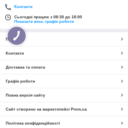
Контакти
Сьогодні працює з 08:30 до 18:00
Показати весь графік роботи
Про нас
Контакти
Доставка та оплата
Графік роботи
Повна версія сайту
Сайт створено на маркетплейсі
Prom.ua
Політика конфіденційності