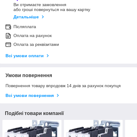
Ви отримаєте замовлення
або гроші повернуться на вашу картку
Детальніше
Післяплата
Оплата на рахунок
Оплата за реквізитами
Всі умови оплати
Умови повернення
Повернення товару впродовж 14 днів за рахунок покупця
Всі умови повернення
Подібні товари компанії