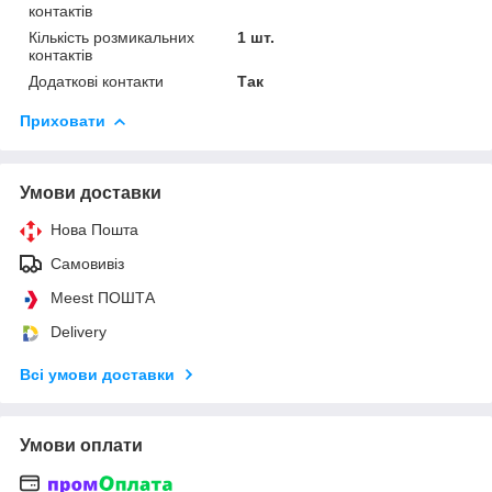
контактів
Кількість розмикальних
1 шт.
контактів
Додаткові контакти
Так
Приховати
Умови доставки
Нова Пошта
Самовивіз
Meest ПОШТА
Delivery
Всі умови доставки
Умови оплати