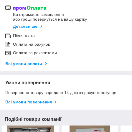
Ви отримаєте замовлення
або гроші повернуться на вашу картку
Детальніше
Післяплата
Оплата на рахунок
Оплата за реквізитами
Всі умови оплати
Умови повернення
Повернення товару впродовж 14 днів за рахунок покупця
Всі умови повернення
Подібні товари компанії