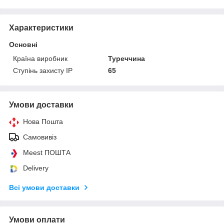
Характеристики
Основні
Країна виробник
Туреччина
Ступінь захисту IP
65
Умови доставки
Нова Пошта
Самовивіз
Meest ПОШТА
Delivery
Всі умови доставки
Умови оплати