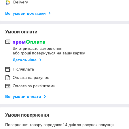
Delivery
Всі умови доставки
Умови оплати
Ви отримаєте замовлення
або гроші повернуться на вашу картку
Детальніше
Післяплата
Оплата на рахунок
Оплата за реквізитами
Всі умови оплати
Умови повернення
Повернення товару впродовж 14 днів за рахунок покупця