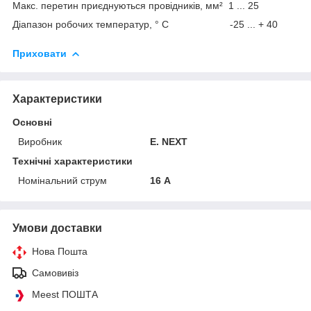
Макс. перетин приєднуються провідників, мм² 1 ... 25
Діапазон робочих температур, ° С -25 ... + 40
Приховати
Характеристики
Основні
Виробник
E. NEXT
Технічні характеристики
Номінальний струм
16 А
Умови доставки
Нова Пошта
Самовивіз
Meest ПОШТА