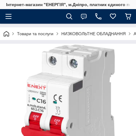
Інтернет-магазин "ЕНЕРГІЯ", м.Дніпро, платник єдиного пода
Товари та послуги
НИЗКОВОЛЬТНЕ ОБЛАДНАННЯ