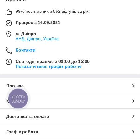
99% позитивних з 552 відгуків за рік
Працює з 16.09.2021
м. Дніпро
АНД, Дніпро, Україна
Контакти
Сьогодні працює з 09:00 до 15:00
Показати весь графік роботи
Про нас
КНОПКА
Контакти
ЗВ'ЯЗКУ
Доставка та оплата
Графік роботи