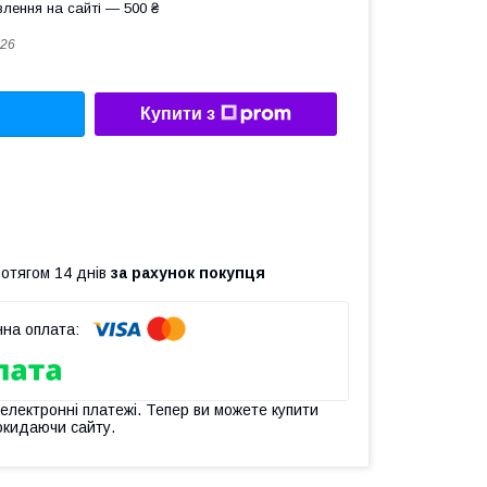
лення на сайті — 500 ₴
26
Купити з
ротягом 14 днів
за рахунок покупця
 електронні платежі. Тепер ви можете купити
окидаючи сайту.