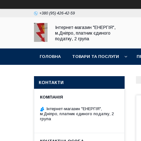
+380 (95) 426-42-59
Інтернет-магазин "ЕНЕРГІЯ",
м.Дніпро, платник єдиного
податку, 2 група
ГОЛОВНА
ТОВАРИ ТА ПОСЛУГИ
П
КОНТАКТИ
Інтернет-магазин "ЕНЕРГІЯ",
м.Дніпро, платник єдиного податку, 2
група