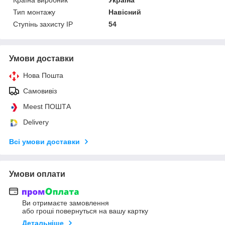
Тип монтажу
Навісний
Ступінь захисту IP
54
Умови доставки
Нова Пошта
Самовивіз
Meest ПОШТА
Delivery
Всі умови доставки
Умови оплати
Ви отримаєте замовлення
або гроші повернуться на вашу картку
Детальніше