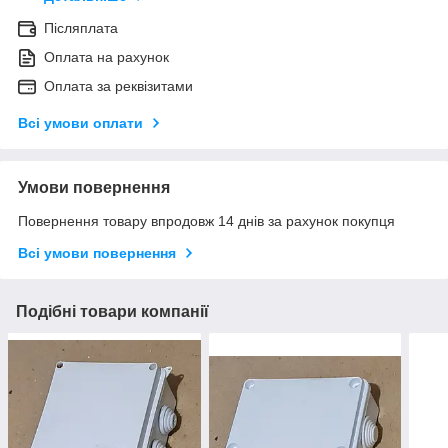
Післяплата
Оплата на рахунок
Оплата за реквізитами
Всі умови оплати
Умови повернення
Повернення товару впродовж 14 днів за рахунок покупця
Всі умови повернення
Подібні товари компанії