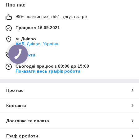
Про нас
99% позитивних з 551 відгука за рік
Працює з 16.09.2021
м. Дніпро
АНД, Дніпро, Україна
Контакти
Сьогодні працює з 09:00 до 15:00
Показати весь графік роботи
Про нас
Контакти
Доставка та оплата
Графік роботи