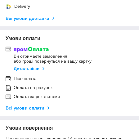
Delivery
Всі умови доставки
Умови оплати
Ви отримаєте замовлення
або гроші повернуться на вашу картку
Детальніше
Післяплата
Оплата на рахунок
Оплата за реквізитами
Всі умови оплати
Умови повернення
Повернення товару впродовж 14 днів за рахунок покупця