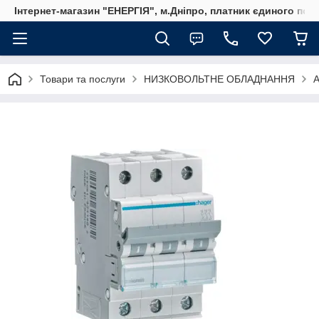
Інтернет-магазин "ЕНЕРГІЯ", м.Дніпро, платник єдиного пода
Товари та послуги
НИЗКОВОЛЬТНЕ ОБЛАДНАННЯ