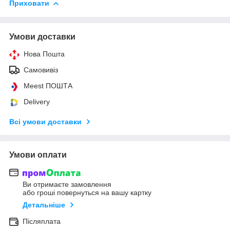
Приховати
Умови доставки
Нова Пошта
Самовивіз
Meest ПОШТА
Delivery
Всі умови доставки
Умови оплати
Ви отримаєте замовлення
або гроші повернуться на вашу картку
Детальніше
Післяплата