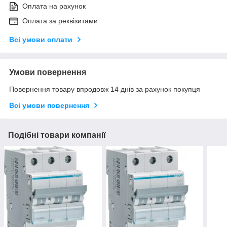
Оплата на рахунок
Оплата за реквізитами
Всі умови оплати
Умови повернення
Повернення товару впродовж 14 днів за рахунок покупця
Всі умови повернення
Подібні товари компанії